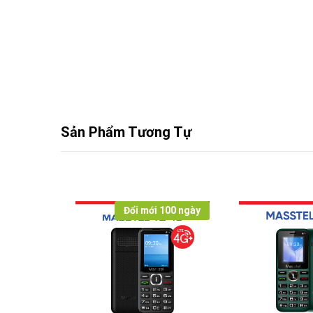
Sản Phẩm Tương Tự
Đổi mới 100 ngày