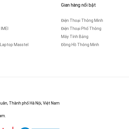
Gian hàng nổi bật
Điện Thoại Thông Minh
 IMEI
Điện Thoại Phổ Thông
Máy Tính Bảng
 Laptop Masstel
Đồng Hồ Thông Minh
uân, Thành phố Hà Nội, Việt Nam
am.