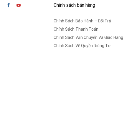
Chính sách bán hàng
Chính Sách Bảo Hành – Đổi Trả
Chính Sách Thanh Toán
Chính Sách Vận Chuyển Và Giao Hàng
Chính Sách Về Quyền Riêng Tư