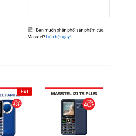
Bạn muốn phân phối sản phẩm của
Masstel?
Liên hệ ngay!
Hot