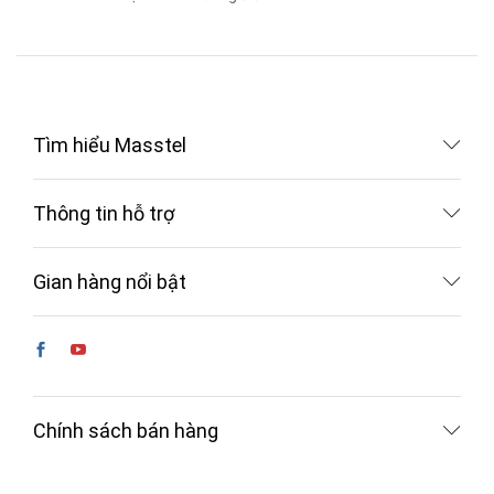
Tìm hiểu Masstel
Thông tin hỗ trợ
Gian hàng nổi bật
Chính sách bán hàng