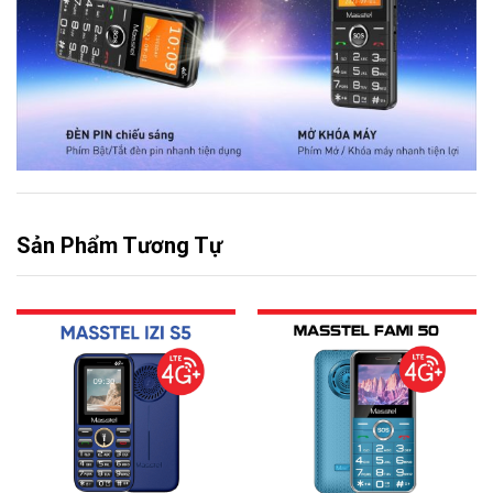
Sản Phẩm Tương Tự