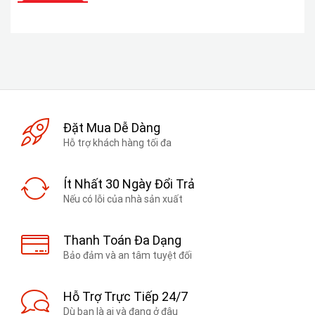
Đặt Mua Dễ Dàng
Hỗ trợ khách hàng tối đa
Ít Nhất 30 Ngày Đổi Trả
Nếu có lỗi của nhà sản xuất
Thanh Toán Đa Dạng
Bảo đảm và an tâm tuyệt đối
Hỗ Trợ Trực Tiếp 24/7
Dù bạn là ai và đang ở đâu