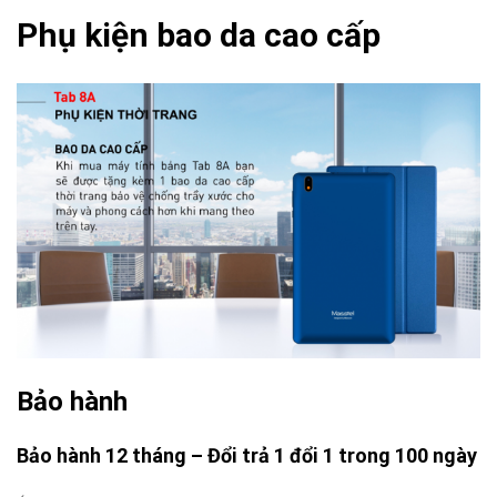
Phụ kiện bao da cao cấp
Bảo hành
Bảo hành 12 tháng – Đổi trả 1 đổi 1 trong 100 ngày