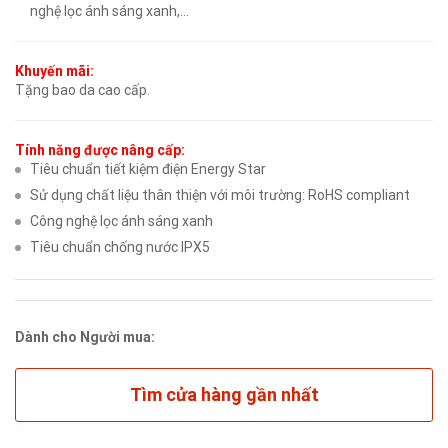
nghệ lọc ánh sáng xanh,…
Khuyến mãi:
Tặng bao da cao cấp.
Tính năng được nâng cấp:
Tiêu chuẩn tiết kiệm điện Energy Star
Sử dụng chất liệu thân thiện với môi trường: RoHS compliant
Công nghệ lọc ánh sáng xanh
Tiêu chuẩn chống nước IPX5
Dành cho Người mua:
Tìm cửa hàng gần nhất