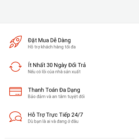
Đặt Mua Dễ Dàng
Hỗ trợ khách hàng tối đa
Ít Nhất 30 Ngày Đổi Trả
Nếu có lỗi của nhà sản xuất
Thanh Toán Đa Dạng
Bảo đảm và an tâm tuyệt đối
Hỗ Trợ Trực Tiếp 24/7
Dù bạn là ai và đang ở đâu