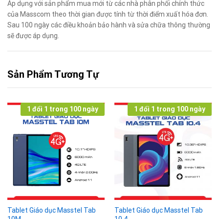
Áp dụng với sản phẩm mua mới từ các nhà phân phối chính thức
của Masscom theo thời gian được tính từ thời điểm xuất hóa đơn.
Sau 100 ngày các điều khoản bảo hành và sửa chữa thông thường
sẽ được áp dụng.
Sản Phẩm Tương Tự
1 đổi 1 trong 100 ngày
1 đổi 1 trong 100 ngày
Tablet Giáo dục Masstel Tab
Tablet Giáo dục Masstel Tab