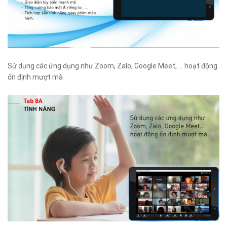
Sử dụng các ứng dụng như Zoom, Zalo, Google Meet, … hoạt động
ổn định mượt mà