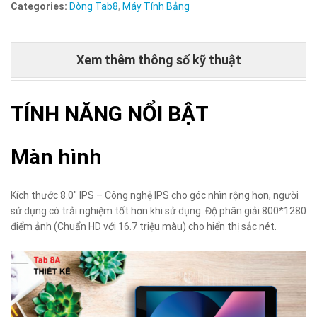
Categories:
Dòng Tab8
,
Máy Tính Bảng
Xem thêm thông số kỹ thuật
TÍNH NĂNG NỔI BẬT
Màn hình
Kích thước 8.0″ IPS – Công nghệ IPS cho góc nhìn rộng hơn, người
sử dụng có trải nghiệm tốt hơn khi sử dụng. Độ phân giải 800*1280
điểm ảnh (Chuẩn HD với 16.7 triệu màu) cho hiển thị sắc nét.