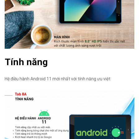
Tính năng
Hệ điều hành Android 11 mới nhất với tính năng ưu việt