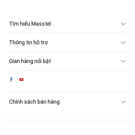
Tìm hiểu Masstel
Thông tin hỗ trợ
Gian hàng nổi bật
Chính sách bán hàng