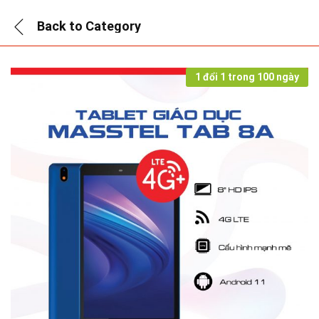
Back to
Category
1 đổi 1 trong 100 ngày