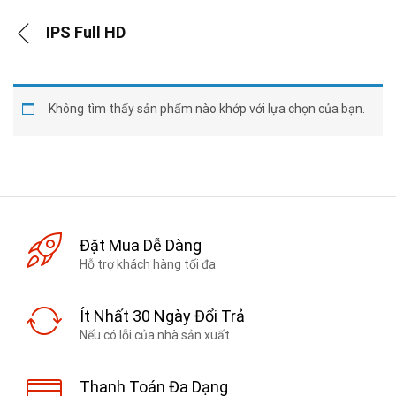
IPS Full HD
Không tìm thấy sản phẩm nào khớp với lựa chọn của bạn.
Đặt Mua Dễ Dàng
Hỗ trợ khách hàng tối đa
Ít Nhất 30 Ngày Đổi Trả
Nếu có lỗi của nhà sản xuất
Thanh Toán Đa Dạng