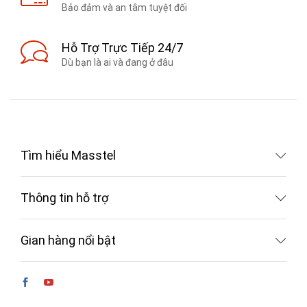
Bảo đảm và an tâm tuyệt đối
Hỗ Trợ Trực Tiếp 24/7
Dù bạn là ai và đang ở đâu
Tìm hiểu Masstel
Thông tin hỗ trợ
Gian hàng nổi bật