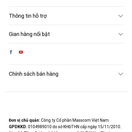
Thông tin hỗ trợ
Gian hàng nổi bật
Chính sách bán hàng
Đơn vị chủ quản:
Công ty Cổ phần Masscom Việt Nam.
GPDKKD:
0104989010 do sở KHĐTHN cấp ngày 15/11/2010.