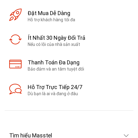
Đặt Mua Dễ Dàng
Hỗ trợ khách hàng tối đa
Ít Nhất 30 Ngày Đổi Trả
Nếu có lỗi của nhà sản xuất
Thanh Toán Đa Dạng
Bảo đảm và an tâm tuyệt đối
Hỗ Trợ Trực Tiếp 24/7
Dù bạn là ai và đang ở đâu
Tìm hiểu Masstel