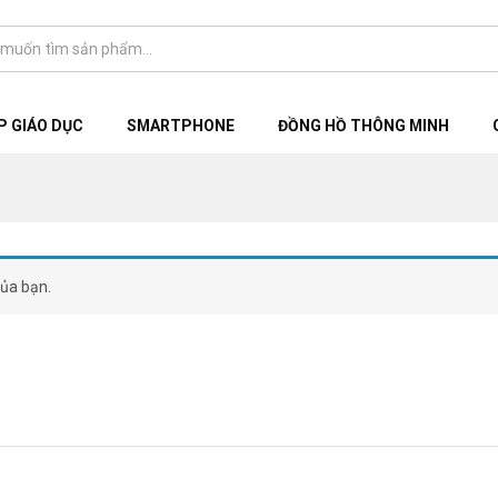
 GIÁO DỤC
SMARTPHONE
ĐỒNG HỒ THÔNG MINH
ủa bạn.