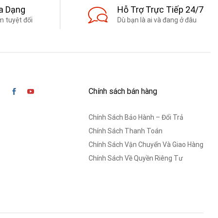
a Dạng
Hỗ Trợ Trực Tiếp 24/7
 tuyệt đối
Dù bạn là ai và đang ở đâu
Chính sách bán hàng
Chính Sách Bảo Hành – Đổi Trả
Chính Sách Thanh Toán
Chính Sách Vận Chuyển Và Giao Hàng
Chính Sách Về Quyền Riêng Tư