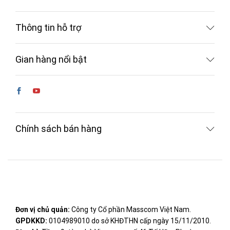
Thông tin hỗ trợ
Gian hàng nổi bật
Chính sách bán hàng
Đơn vị chủ quản:
Công ty Cổ phần Masscom Việt Nam.
GPDKKD:
0104989010 do sở KHĐTHN cấp ngày 15/11/2010.