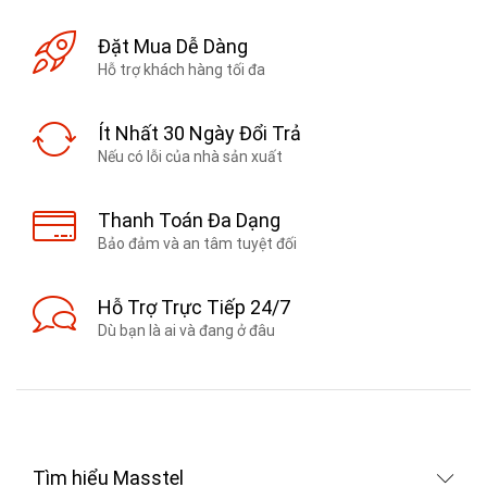
Đặt Mua Dễ Dàng
Hỗ trợ khách hàng tối đa
Ít Nhất 30 Ngày Đổi Trả
Nếu có lỗi của nhà sản xuất
Thanh Toán Đa Dạng
Bảo đảm và an tâm tuyệt đối
Hỗ Trợ Trực Tiếp 24/7
Dù bạn là ai và đang ở đâu
Tìm hiểu Masstel